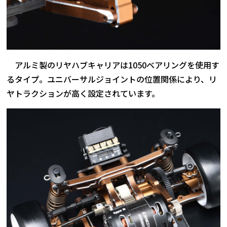
アルミ製のリヤハブキャリアは1050ベアリングを使用す
るタイプ。ユニバーサルジョイントの位置関係により、リ
ヤトラクションが高く設定されています。