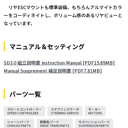
リヤESCマウントも標準装備。もちろんアルマイトカラ
ーをコーディネイトし、ボリューム感のあるリヤビューと
なっています。
マニュアル＆セッティング
SD3.0 組立説明書 Instruction Manual [PDF15.89MB]
Manual Suuprement 補足説明書 [PDF7.81MB]
パーツ一覧
スピードコントローラー
ステアリングサーボ
モーター
SPEED CONTROLERS
STEERING SERVOS
MOTORS
シャーシパーツ
駆動系パーツ
サスペンションパーツ
CHASSIS PARTS
DRIVE TRAIN PARTS
SUSPENSION PARTS