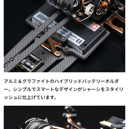
アルミ＆グラファイトのハイブリッドバッテリーホルダ
ー。シンプルでスマートなデザインがシャーシをスタイリ
ッシュに仕上げています。