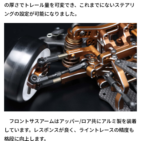
の厚さでトレール量を可変でき、これまでにないステアリ
ングの設定が可能になりました。
フロントサスアームはアッパー/ロア共にアルミ製を装着
しています。レスポンスが良く、ライントレースの精度も
格段に向上します。