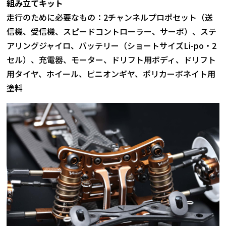
組み立てキット
走行のために必要なもの：2チャンネルプロポセット（送
信機、受信機、スピードコントローラー、サーボ）、ステ
アリングジャイロ、バッテリー（ショートサイズLi-po・2
セル）、充電器、モーター、ドリフト用ボディ、ドリフト
用タイヤ、ホイール、ピニオンギヤ、ポリカーボネイト用
塗料