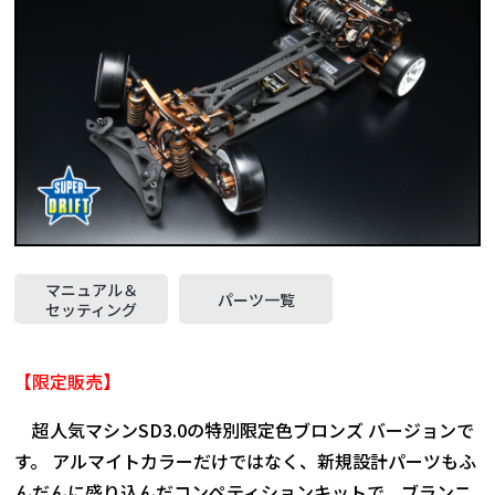
マニュアル＆
パーツ一覧
セッティング
【限定販売】
超人気マシンSD3.0の特別限定色ブロンズ バージョンで
す。 アルマイトカラーだけではなく、新規設計パーツもふ
んだんに盛り込んだコンペティションキットで、ブランニ