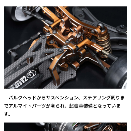
バルクヘッドからサスペンション、ステアリング周りま
でアルマイトパーツが奢られ、超豪華装備となっていま
す。