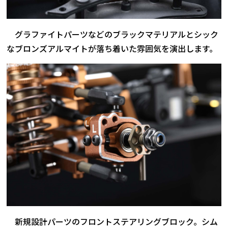
グラファイトパーツなどのブラックマテリアルとシック
なブロンズアルマイトが落ち着いた雰囲気を演出します。
新規設計パーツのフロントステアリングブロック。シム