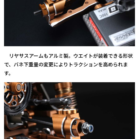
リヤサスアームもアルミ製。ウエイトが装着できる形状
で、バネ下重量の変更によりトラクションを高められま
す。