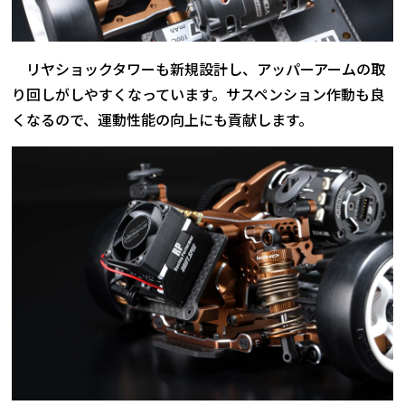
リヤショックタワーも新規設計し、アッパーアームの取
り回しがしやすくなっています。サスペンション作動も良
くなるので、運動性能の向上にも貢献します。