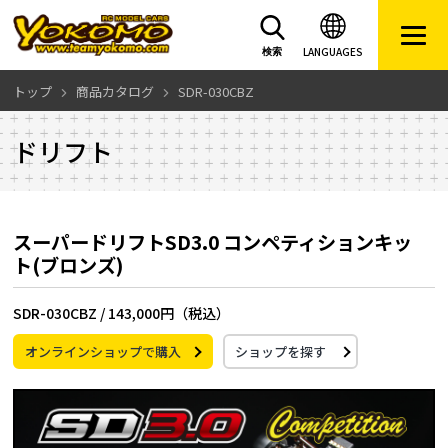
LANGUAGES
検索
トップ
商品カタログ
SDR-030CBZ
ドリフト
スーパードリフトSD3.0 コンペティションキッ
ト(ブロンズ)
SDR-030CBZ /
143,000円（税込）
オンラインショップで購入
ショップを探す