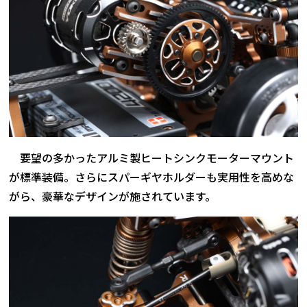
要望の多かったアルミ製ヒートシンクモーターマウント
が標準装備。さらにスパーギヤホルダーも実用性を高めな
がら、豪華なデザインが施されています。