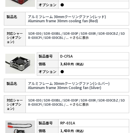
●
アルミフレーム 30mmクーリングファン(レッド)
Aluminum frame 30mm cooling fan (Red)
対応シャー
SDR-030 /
SDR-030BL /
SDR-030P /
SDR-030R /
SDR-030CBZ /
SD
シ (オプシ
R-030CPI /
SDR-030CBL /
...
＋さらに表⽰
ョン)
D-CFSA
3,630
円（税込）
●
アルミフレーム 30mmクーリングファン(シルバー)
Aluminum frame 30mm Cooling fan (Silver)
対応シャー
SDR-030 /
SDR-030BL /
SDR-030P /
SDR-030R /
SDR-030CBZ /
SD
シ (オプシ
R-030CPI /
SDR-030CBL /
...
＋さらに表⽰
ョン)
RP-031A
1,430
円（税込）