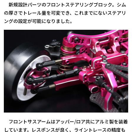
新規設計パーツのフロントステアリングブロック。シム
の厚さでトレール量を可変でき、これまでにないステアリ
ングの設定が可能になりました。
フロントサスアームはアッパー/ロア共にアルミ製を装着
しています。レスポンスが良く、ライントレースの精度も