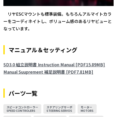
リヤESCマウントも標準装備。もちろんアルマイトカラ
ーをコーディネイトし、ボリューム感のあるリヤビューと
なっています。
マニュアル＆セッティング
SD3.0 組立説明書 Instruction Manual [PDF15.89MB]
Manual Suuprement 補足説明書 [PDF7.81MB]
パーツ一覧
スピードコントローラー
ステアリングサーボ
モーター
SPEED CONTROLERS
STEERING SERVOS
MOTORS