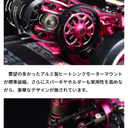
要望の多かったアルミ製ヒートシンクモーターマウント
が標準装備。さらにスパーギヤホルダーも実用性を高めな
がら、豪華なデザインが施されています。