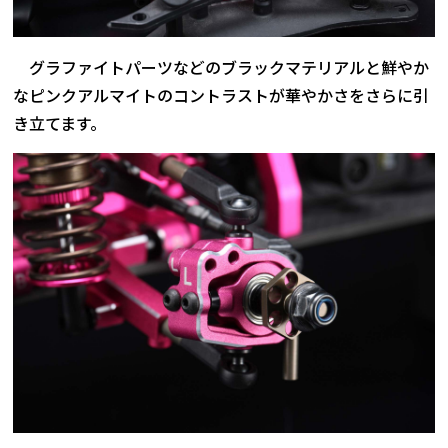
グラファイトパーツなどのブラックマテリアルと鮮やか
なピンクアルマイトのコントラストが華やかさをさらに引
き立てます。