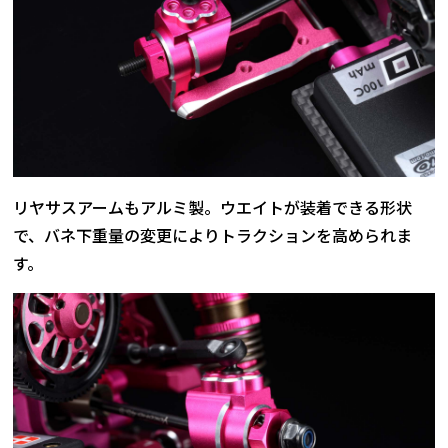
リヤサスアームもアルミ製。ウエイトが装着できる形状
で、バネ下重量の変更によりトラクションを高められま
す。