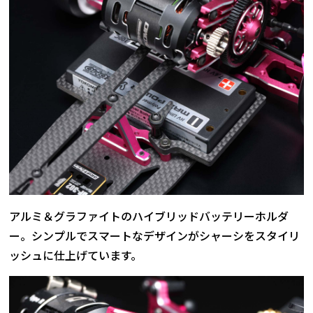
アルミ＆グラファイトのハイブリッドバッテリーホルダ
ー。シンプルでスマートなデザインがシャーシをスタイリ
ッシュに仕上げています。