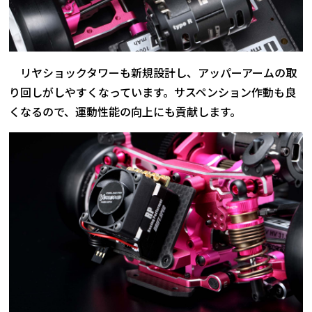
リヤショックタワーも新規設計し、アッパーアームの取
り回しがしやすくなっています。サスペンション作動も良
くなるので、運動性能の向上にも貢献します。