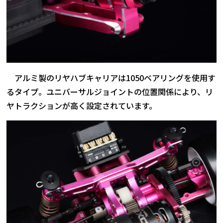
アルミ製のリヤハブキャリアは1050ベアリングを使用す
るタイプ。ユニバーサルジョイントの位置関係により、リ
ヤトラクションが高く設定されています。