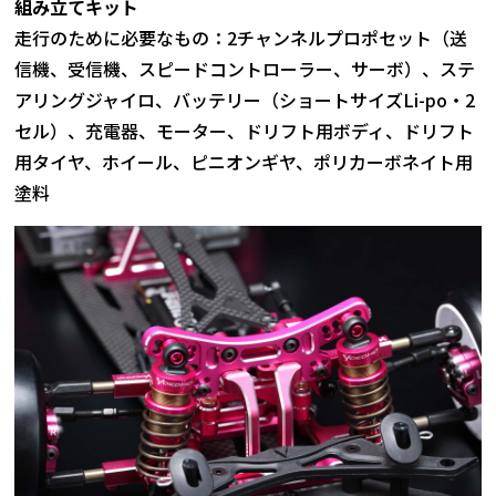
組み立てキット
走行のために必要なもの：2チャンネルプロポセット（送
信機、受信機、スピードコントローラー、サーボ）、ステ
アリングジャイロ、バッテリー（ショートサイズLi-po・2
セル）、充電器、モーター、ドリフト用ボディ、ドリフト
用タイヤ、ホイール、ピニオンギヤ、ポリカーボネイト用
塗料