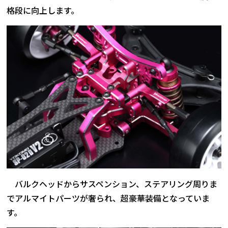
格段に向上します。
バルクヘッドからサスペンション、ステアリング周りま
でアルマイトパーツが奢られ、超豪華装備となっていま
す。