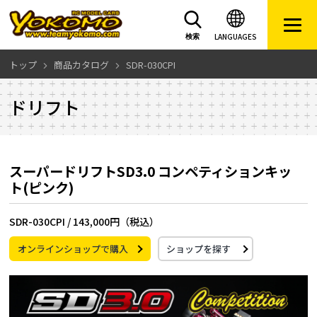
LANGUAGES
検索
トップ
商品カタログ
SDR-030CPI
ドリフト
スーパードリフトSD3.0 コンペティションキッ
ト(ピンク)
SDR-030CPI /
143,000円（税込）
オンラインショップで購入
ショップを探す