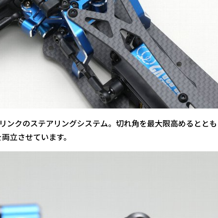
リンクのステアリングシステム。切れ角を最大限高めるととも
を両立させています。