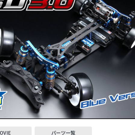
OVIE
パーツ一覧