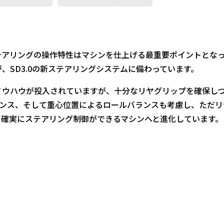
アリングの操作特性はマシンを仕上げる最重要ポイントとなっ
、SD3.0の新ステアリングシステムに備わっています。
ウハウが投入されていますが、十分なリヤグリップを確保しつ
バランス、そして重心位置によるロールバランスも考慮し、ただ
、確実にステアリング制御ができるマシンへと進化しています。