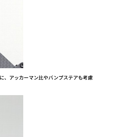
に、アッカーマン比やバンプステアも考慮