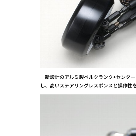
新設計のアルミ製ベルクランク+センター
し、高いステアリングレスポンスと操作性