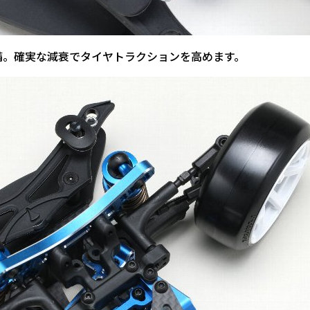
。確実な減衰でタイヤトラクションを高めます。