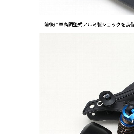
前後に車高調整式アルミ製ショックを装備