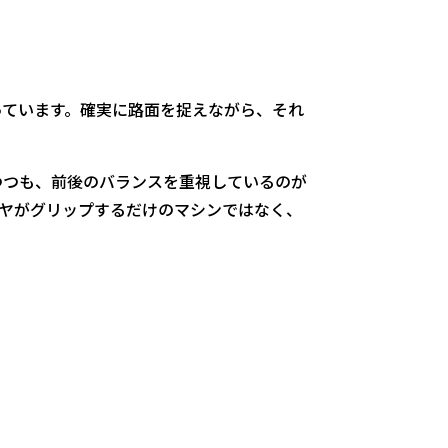
ています。確実に路面を捉えながら、それ
つも、前後のバランスを重視しているのが
リヤがグリップするだけのマシンではなく、