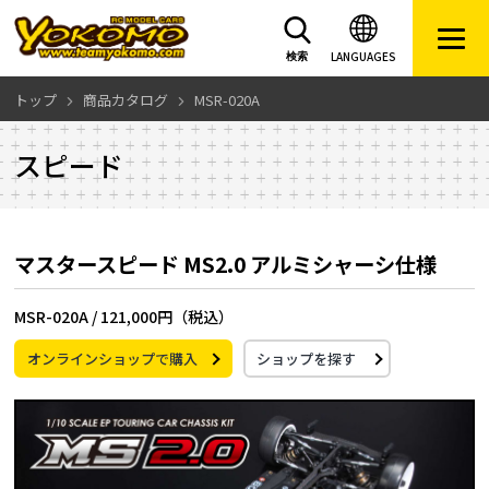
LANGUAGES
検索
トップ
商品カタログ
MSR-020A
スピード
マスタースピード MS2.0 アルミシャーシ仕様
MSR-020A /
121,000円（税込）
オンラインショップで購入
ショップを探す