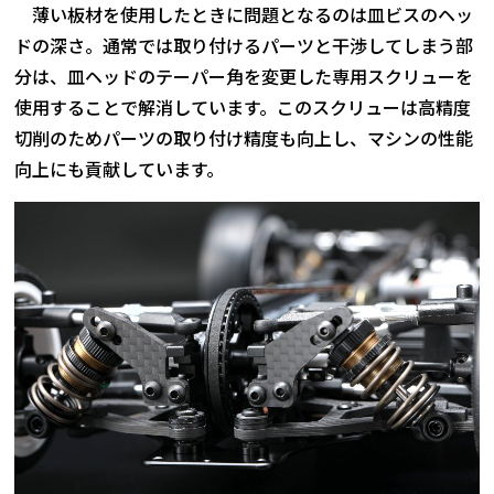
薄い板材を使用したときに問題となるのは皿ビスのヘッ
ドの深さ。通常では取り付けるパーツと干渉してしまう部
分は、皿ヘッドのテーパー角を変更した専用スクリューを
使用することで解消しています。このスクリューは高精度
切削のためパーツの取り付け精度も向上し、マシンの性能
向上にも貢献しています。