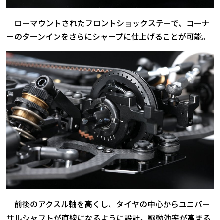
ローマウントされたフロントショックステーで、コーナ
ーのターンインをさらにシャープに仕上げることが可能。
前後のアクスル軸を高くし、タイヤの中心からユニバー
サルシャフトが直線になるように設計。駆動効率が高まる