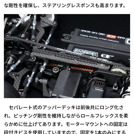
な剛性を確保し、ステアリングレスポンスも高まります。
セパレート式のアッパーデッキは前後共にロング化さ
れ、ピッチング剛性を維持しながらロールフレックスを柔
らかめに仕上げてあります。モーターマウントへの固定は
段付きビスを使用していますので、固定を1本のみにする