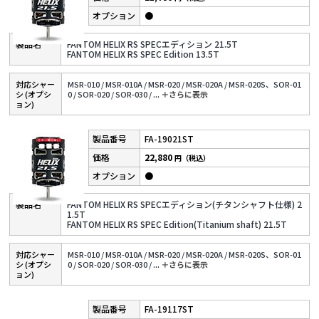
●
FANTOM HELIX RS SPECエディション 21.5T
FANTOM HELIX RS SPEC Edition 13.5T
対応シャー
MSR-010 /
MSR-010A /
MSR-020 /
MSR-020A /
MSR-020S、SOR-01
シ (オプシ
0 /
SOR-020 /
SOR-030 /
...
＋さらに表⽰
ョン)
FA-19021ST
22,880
円（税込）
●
FANTOM HELIX RS SPECエディション(チタンシャフト仕様) 2
1.5T
FANTOM HELIX RS SPEC Edition(Titanium shaft) 21.5T
対応シャー
MSR-010 /
MSR-010A /
MSR-020 /
MSR-020A /
MSR-020S、SOR-01
シ (オプシ
0 /
SOR-020 /
SOR-030 /
...
＋さらに表⽰
ョン)
FA-19117ST