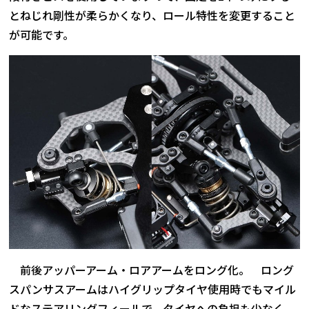
とねじれ剛性が柔らかくなり、ロール特性を変更すること
が可能です。
前後アッパーアーム・ロアアームをロング化。 ロング
スパンサスアームはハイグリップタイヤ使用時でもマイル
ドなステアリングフィールで、タイヤへの負担も少なく、