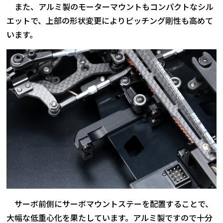
また、アルミ製のモーターマウントもコンパクトなシル
エットで、上部の形状変更によりピッチング剛性も高めて
います。
サーボ前側にサーボマウントステーを配置することで、
大幅な低重心化を果たしています。アルミ製ですので十分