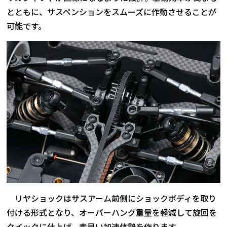
とともに、サスペンションをスムーズに作動させることが
可能です。
リヤショックはサスアーム前側にショックボディを取り
付ける形式となり、オーバーハング重量を軽減して旋回を
クイックに仕上げ、素早い加速体勢を作ります。