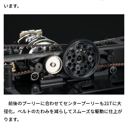
います。
前後のプーリーに合わせてセンタープーリーも21Tに大
径化。ベルトのたわみを減らしてスムーズな駆動に仕上が
ります。