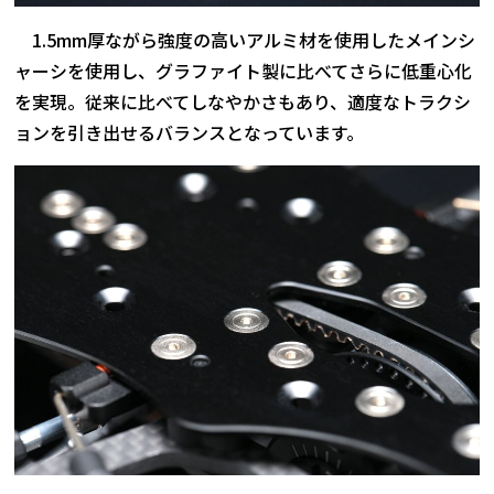
1.5mm厚ながら強度の高いアルミ材を使用したメインシ
ャーシを使用し、グラファイト製に比べてさらに低重心化
を実現。従来に比べてしなやかさもあり、適度なトラクシ
ョンを引き出せるバランスとなっています。