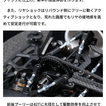
また、リヤショックはリバウンド側にフリーに動くアク
ティブショックとなり、荒れた路面でもリヤの接地感を高
めて安定走行が可能です。
前後プーリーは42Tに大径化して駆動効率を向上させて