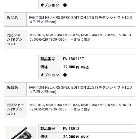
●
FANTOM HELIX RS SPEC EDITION 17.5T(チタンシャフト12.3
×7.25×25mm)
対応シャー
MSR-010 /
MSR-010A /
MSR-020 /
MSR-020A /
MSR-020S、SOR-01
シ (オプシ
0 /
SOR-020 /
SOR-030 /
...
＋さらに表⽰
ョン)
FA-18621ST
22,880
円（税込）
●
FANTOM HELIX RS SPEC EDITION 21.5T(チタンシャフト12.3
×7.25×25mm)
対応シャー
MSR-010 /
MSR-010A /
MSR-020 /
MSR-020A /
MSR-020S、SOR-01
シ (オプシ
0 /
SOR-020 /
SOR-030 /
...
＋さらに表⽰
ョン)
FA-18913
24,200
円（税込）