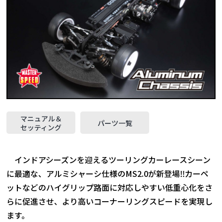
マニュアル＆
パーツ一覧
セッティング
インドアシーズンを迎えるツーリングカーレースシーン
に最適な、アルミシャーシ仕様のMS2.0が新登場‼カーペ
ットなどのハイグリップ路面に対応しやすい低重心化をさ
らに促進させ、より高いコーナーリングスピードを実現し
ます。