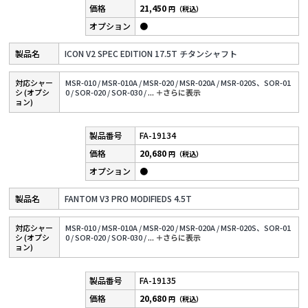
21,450
円（税込）
●
ICON V2 SPEC EDITION 17.5T チタンシャフト
対応シャー
MSR-010 /
MSR-010A /
MSR-020 /
MSR-020A /
MSR-020S、SOR-01
シ (オプシ
0 /
SOR-020 /
SOR-030 /
...
＋さらに表⽰
ョン)
FA-19134
20,680
円（税込）
●
FANTOM V3 PRO MODIFIEDS 4.5T
対応シャー
MSR-010 /
MSR-010A /
MSR-020 /
MSR-020A /
MSR-020S、SOR-01
シ (オプシ
0 /
SOR-020 /
SOR-030 /
...
＋さらに表⽰
ョン)
FA-19135
20,680
円（税込）