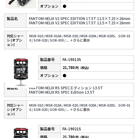
●
FANTOM HELIX V2 SPEC EDITION 17.5T 12.5×7.25×26mm
FANTOM HELIX V2 SPEC EDITION 17.5T 12.5×7.25×26mm
対応シャー
MSR-010 /
MSR-010A /
MSR-020 /
MSR-020A /
MSR-020S、SOR-01
シ (オプシ
0 /
SOR-020 /
SOR-030 /
...
＋さらに表⽰
ョン)
FA-19013S
21,780
円（税込）
●
FANTOM HELIX RS SPECエディション 13.5T
FANTOM HELIX RS SPEC Edition 13.5T
対応シャー
MSR-010 /
MSR-010A /
MSR-020 /
MSR-020A /
MSR-020S、SOR-01
シ (オプシ
0 /
SOR-020 /
SOR-030 /
...
＋さらに表⽰
ョン)
FA-19021S
21,780
円（税込）