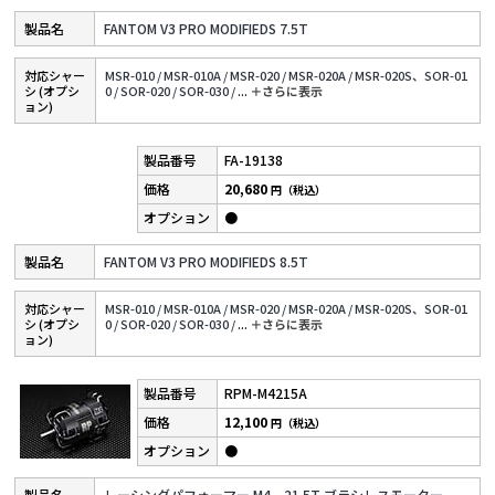
FANTOM V3 PRO MODIFIEDS 7.5T
対応シャー
MSR-010 /
MSR-010A /
MSR-020 /
MSR-020A /
MSR-020S、SOR-01
シ (オプシ
0 /
SOR-020 /
SOR-030 /
...
＋さらに表⽰
ョン)
FA-19138
20,680
円（税込）
●
FANTOM V3 PRO MODIFIEDS 8.5T
対応シャー
MSR-010 /
MSR-010A /
MSR-020 /
MSR-020A /
MSR-020S、SOR-01
シ (オプシ
0 /
SOR-020 /
SOR-030 /
...
＋さらに表⽰
ョン)
RPM-M4215A
12,100
円（税込）
●
レーシングパフォーマー M4 21.5T ブラシレスモーター