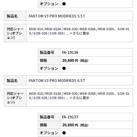
●
FANTOM V3 PRO MODIFIEDS 5.5T
対応シャー
MSR-010 /
MSR-010A /
MSR-020 /
MSR-020A /
MSR-020S、SOR-01
シ (オプシ
0 /
SOR-020 /
SOR-030 /
...
＋さらに表⽰
ョン)
FA-19136
20,680
円（税込）
●
FANTOM V3 PRO MODIFIEDS 6.5T
対応シャー
MSR-010 /
MSR-010A /
MSR-020 /
MSR-020A /
MSR-020S、SOR-01
シ (オプシ
0 /
SOR-020 /
SOR-030 /
...
＋さらに表⽰
ョン)
FA-19137
20,680
円（税込）
●