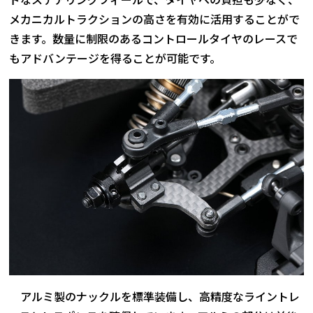
メカニカルトラクションの高さを有効に活用することがで
きます。数量に制限のあるコントロールタイヤのレースで
もアドバンテージを得ることが可能です。
アルミ製のナックルを標準装備し、高精度なライントレ